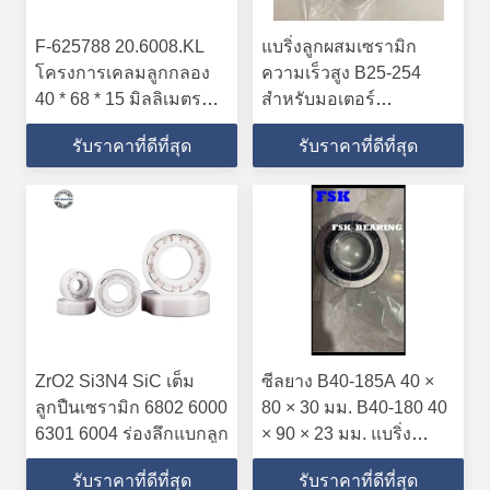
F-625788 20.6008.KL
แบริ่งลูกผสมเซรามิก
โครงการเคลมลูกกลอง
ความเร็วสูง B25-254
40 * 68 * 15 มิลลิเมตร
สำหรับมอเตอร์
เครื่องยนต์พลังงานใหม่
SIEMENS
รับราคาที่ดีที่สุด
รับราคาที่ดีที่สุด
ZrO2 Si3N4 SiC เต็ม
ซีลยาง B40-185A 40 ×
ลูกปืนเซรามิก 6802 6000
80 × 30 มม. B40-180 40
6301 6004 ร่องลึกแบกลูก
× 90 × 23 มม. แบริ่ง
ลูกปืนเซรามิค
รับราคาที่ดีที่สุด
รับราคาที่ดีที่สุด