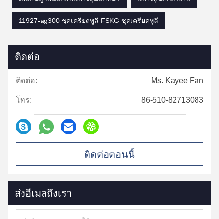
11927-ag300 ชุดเครียดพูลี FSKG ชุดเครียดพูลี
ติดต่อ
ติดต่อ:
Ms. Kayee Fan
โทร:
86-510-82713083
ติดต่อตอนนี้
ส่งอีเมลถึงเรา