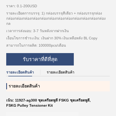
ราคา: 0.1-200USD
รายละเอียดการบรรจุ: 1) กล่องบรรจุสีเดียว + กล่องบรรจุกล่อง
กล่องกล่องกล่องกล่องกล่องกล่องกล่องกล่องกล่องกล่องกล่องกล่อง
กล
เวลาการส่งมอบ: 3-7 วันหลังจากฝากเงิน
เงื่อนไขการชำระเงิน: เงินฝาก 30% เงินเหลือหลัง BL Copy
สามารถในการผลิต: 100000pcs/เดือน
รับราคาที่ดีที่สุด
รายละเอียดสินค้า
รายละเอียดสินค้า
รายละเอียดสินค้า
เน้น:
11927-ag300 ชุดเครียดพูลี FSKG ชุดเครียดพูลี
,
FSKG Pulley Tensioner Kit