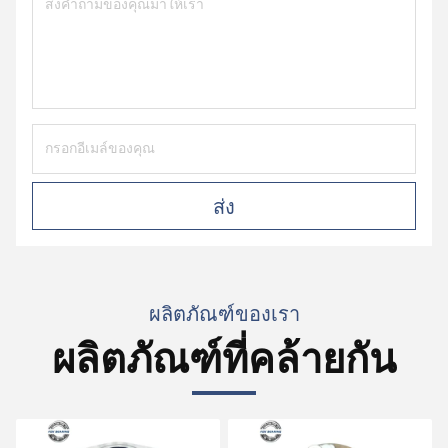
ส่ง
ผลิตภัณฑ์ของเรา
ผลิตภัณฑ์ที่คล้ายกัน