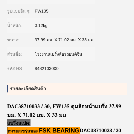
รูปแบบอื่น ๆ:
FW135
น้ำหนัก:
0.12kg
ขนาด:
37.99 มม. X 71.02 มม. X 33 มม
ส่วนชื่อ:
โรงงานแบริ่งล้อรถยนต์จีน
รหัส HS:
8482103000
รายละเอียดสินค้า
DAC38710033 / 30, FW135 ดุมล้อหน้าแบริ่ง 37.99
มม. X 71.02 มม. X 33 มม
แบริ่งสเปค:
FSK BEARING
DAC38710033 / 30
หมายเลขรุ่นของ