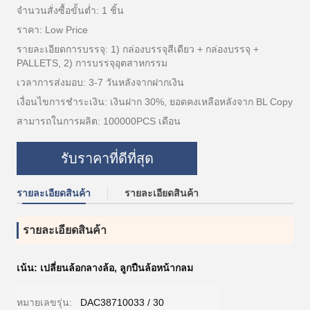
จำนวนสั่งซื้อขั้นต่ำ: 1 ชิ้น
ราคา: Low Price
รายละเอียดการบรรจุ: 1) กล่องบรรจุสีเดียว + กล่องบรรจุ +
PALLETS, 2) การบรรจุอุตสาหกรรม
เวลาการส่งมอบ: 3-7 วันหลังจากฝากเงิน
เงื่อนไขการชำระเงิน: เงินฝาก 30%, ยอดคงเหลือหลังจาก BL Copy
สามารถในการผลิต: 100000PCS เดือน
รับราคาที่ดีที่สุด
รายละเอียดสินค้า
รายละเอียดสินค้า
รายละเอียดสินค้า
เน้น:
เปลี่ยนล้อกลางล้อ
,
ลูกปืนล้อหน้ากลม
หมายเลขรุ่น:
DAC38710033 / 30