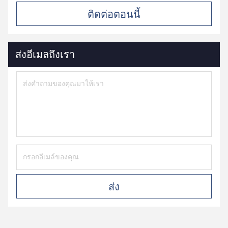
ติดต่อตอนนี้
ส่งอีเมลถึงเรา
ส่ง