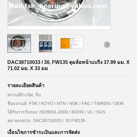
DAC38710033 / 30, FW135 ดุมล้อหน้าแบริ่ง 37.99 มม. X
71.02 มม. X 33 มม
รายละเอียดสินค้า
สถานที่กำเนิด: จีน
ชื่อแบรนด์: FSK / KOYO / NTN / NSK / FAG / TIMKEN / OEM
ได้รับการรับรอง: ISO9001-2000 / ROHS / UL / SGS
หมายเลขรุ่น: DAC38710033 / 30 FW135
เงื่อนไขการชำระเงินและการจัดส่ง