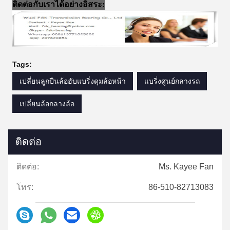
ติดต่อกับเราได้อย่างอิสระ:
Tags:
เปลี่ยนลูกปืนล้อฮับแบริ่งดุมล้อหน้า
แบริ่งศูนย์กลางรถ
เปลี่ยนล้อกลางล้อ
ติดต่อ
ติดต่อ:
Ms. Kayee Fan
โทร:
86-510-82713083