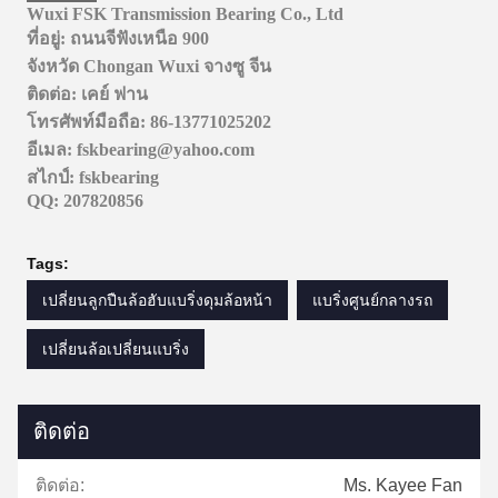
Wuxi FSK Transmission Bearing Co., Ltd
ที่อยู่: ถนนจีฟังเหนือ 900
จังหวัด Chongan Wuxi จางซู จีน
ติดต่อ: เคย์ ฟาน
โทรศัพท์มือถือ: 86-13771025202
อีเมล: fskbearing@yahoo.com
สไกป์: fskbearing
QQ: 207820856
Tags:
เปลี่ยนลูกปืนล้อฮับแบริ่งดุมล้อหน้า
แบริ่งศูนย์กลางรถ
เปลี่ยนล้อเปลี่ยนแบริ่ง
ติดต่อ
ติดต่อ:
Ms. Kayee Fan