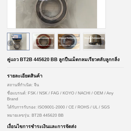
คู่แถว BT2B 445620 BB ลูกปืนเม็ดกลมเรียวตลับลูกกลิ้ง
รายละเอียดสินค้า
สถานที่กำเนิด: จีน
ชื่อแบรนด์: FSK / NSK / FAG / KOYO / NACHI / OEM / Any
Brand
ได้รับการรับรอง: ISO9001-2000 / CE / ROHS / UL / SGS
หมายเลขรุ่น: BT2B 445620 BB
เงื่อนไขการชำระเงินและการจัดส่ง