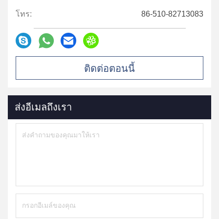
โทร:
86-510-82713083
ติดต่อตอนนี้
ส่งอีเมลถึงเรา